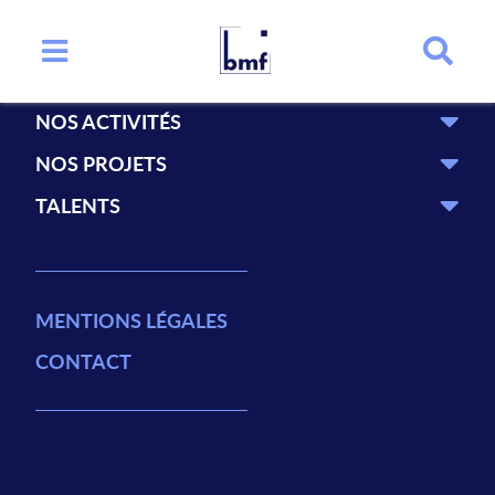
BMF Promotion
LE GROUPE
NOS ACTIVITÉS
NOS PROJETS
TALENTS
MENTIONS LÉGALES
CONTACT