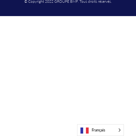
© Copyright 2022 GROUPE BMF. Tous droits réservés.
Français