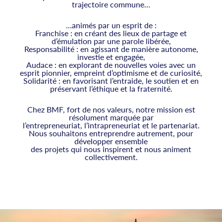
trajectoire commune…
…animés par un esprit de :
Franchise : en créant des lieux de partage et
d’émulation par une parole libérée,
Responsabilité : en agissant de manière autonome,
investie et engagée,
Audace : en explorant de nouvelles voies avec un
esprit pionnier, empreint d’optimisme et de curiosité,
Solidarité : en favorisant l’entraide, le soutien et en
préservant l’éthique et la fraternité.
Chez BMF, fort de nos valeurs, notre mission est
résolument marquée par
l’entrepreneuriat, l’intrapreneuriat et le partenariat.
Nous souhaitons entreprendre autrement, pour
développer ensemble
des projets qui nous inspirent et nous animent
collectivement.