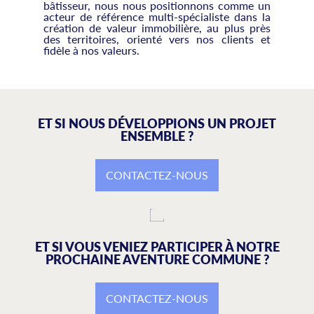
bâtisseur, nous nous positionnons comme un
acteur de référence multi-spécialiste dans la
création de valeur immobilière, au plus près
des territoires, orienté vers nos clients et
fidèle à nos valeurs.
ET SI NOUS DÉVELOPPIONS UN PROJET
ENSEMBLE ?
CONTACTEZ-NOUS
ET SI VOUS VENIEZ PARTICIPER À NOTRE
PROCHAINE AVENTURE COMMUNE ?
CONTACTEZ-NOUS