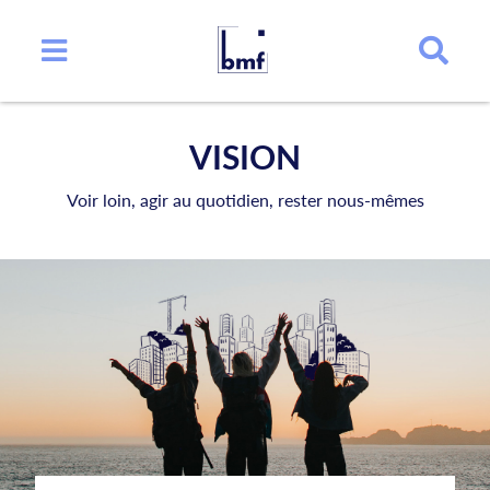
VISION
Voir loin, agir au quotidien, rester nous-mêmes