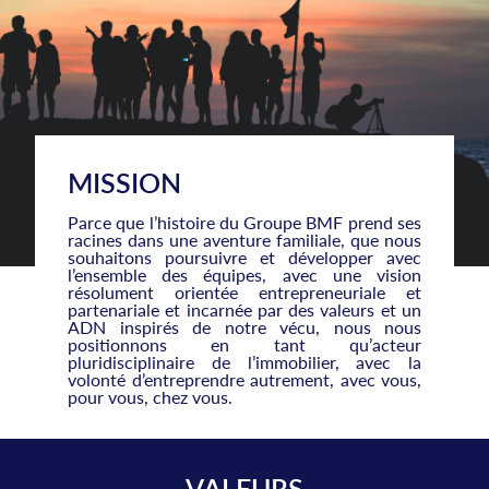
MISSION
Parce que l’histoire du Groupe BMF prend ses
racines dans une aventure familiale, que nous
souhaitons poursuivre et développer avec
l’ensemble des équipes, avec une vision
résolument orientée entrepreneuriale et
partenariale et incarnée par des valeurs et un
ADN inspirés de notre vécu, nous nous
positionnons en tant qu’acteur
pluridisciplinaire de l’immobilier, avec la
volonté d’entreprendre autrement, avec vous,
pour vous, chez vous.
VALEURS