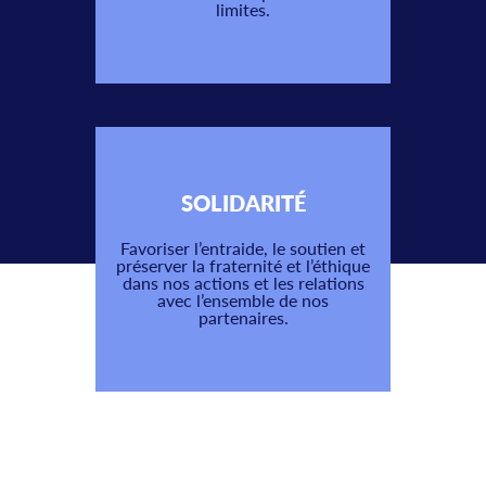
limites.
SOLIDARITÉ
Favoriser l’entraide, le soutien et
préserver la fraternité et l’éthique
dans nos actions et les relations
avec l’ensemble de nos
partenaires.