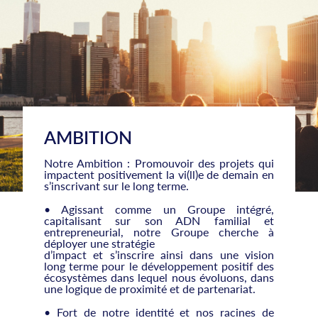
AMBITION
Notre Ambition : Promouvoir des projets qui
impactent positivement la vi(ll)e de demain en
s’inscrivant sur le long terme.
• Agissant comme un Groupe intégré,
capitalisant sur son ADN familial et
entrepreneurial, notre Groupe cherche à
déployer une stratégie
d’impact et s’inscrire ainsi dans une vision
long terme pour le développement positif des
écosystèmes dans lequel nous évoluons, dans
une logique de proximité et de partenariat.
• Fort de notre identité et nos racines de