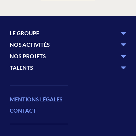
LE GROUPE
NOS ACTIVITÉS
NOS PROJETS
TALENTS
MENTIONS LÉGALES
CONTACT