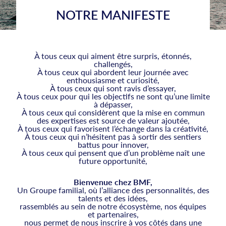
NOTRE MANIFESTE
À tous ceux qui aiment être surpris, étonnés,
challengés,
À tous ceux qui abordent leur journée avec
enthousiasme et curiosité,
À tous ceux qui sont ravis d’essayer,
À tous ceux pour qui les objectifs ne sont qu’une limite
à dépasser,
À tous ceux qui considèrent que la mise en commun
des expertises est source de valeur ajoutée,
À tous ceux qui favorisent l’échange dans la créativité,
À tous ceux qui n’hésitent pas à sortir des sentiers
battus pour innover,
À tous ceux qui pensent que d’un problème naît une
future opportunité,
Bienvenue chez BMF,
Un Groupe familial, où l’alliance des personnalités, des
talents et des idées,
rassemblés au sein de notre écosystème, nos équipes
et partenaires,
nous permet de nous inscrire à vos côtés dans une