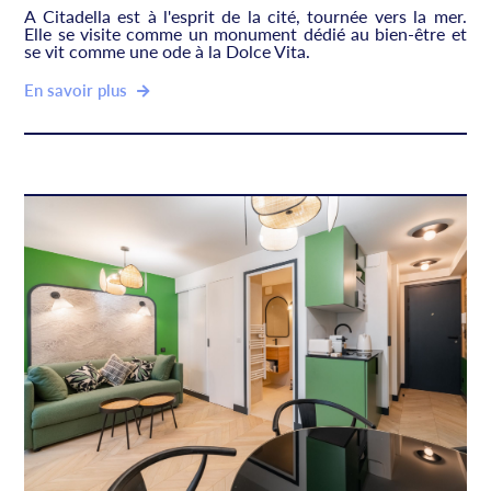
A Citadella est à l'esprit de la cité, tournée vers la mer.
Elle se visite comme un monument dédié au bien-être et
se vit comme une ode à la Dolce Vita.
En savoir plus