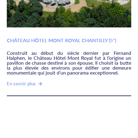
CHÂTEAU HÔTEL MONT ROYAL CHANTILLY (5*)
Construit au début du siècle dernier par Fernand
Halphen, le Château Hôtel Mont Royal fut à l’origine un
pavillon de chasse destiné à son épouse. Il choisit la butte
la plus élevée des environs pour édifier une demeure
monumentale qui jouit d’un panorama exceptionnel.
En savoir plus