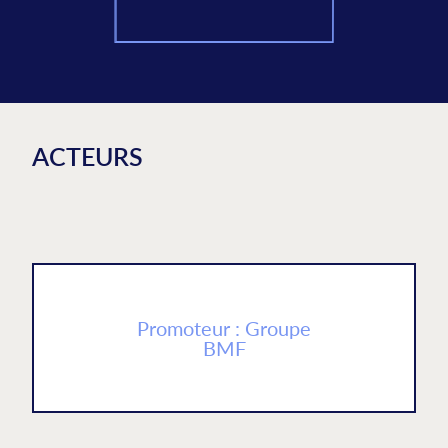
ACTEURS
Promoteur : Groupe
BMF