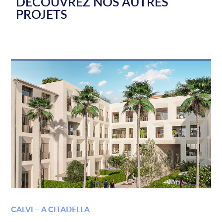
DÉCOUVREZ NOS AUTRES
PROJETS
CALVI – A CITADELLA