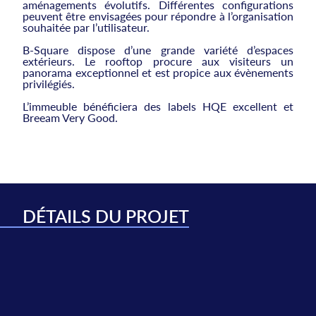
aménagements évolutifs. Différentes configurations
peuvent être envisagées pour répondre à l’organisation
souhaitée par l’utilisateur.
B-Square dispose d’une grande variété d’espaces
extérieurs. Le rooftop procure aux visiteurs un
panorama exceptionnel et est propice aux évènements
privilégiés.
L’immeuble bénéficiera des labels HQE excellent et
Breeam Very Good.
DÉTAILS DU PROJET