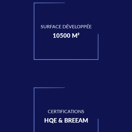
SURFACE DÉVELOPPÉE
10500 M²
CERTIFICATIONS
HQE & BREEAM