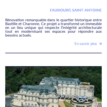
FAUBOURG SAINT-ANTOINE
Rénovation remarquable dans le quartier historique entre
Bastille et Charonne. Ce projet a transformé un immeuble
en un lieu unique qui respecte l’intégrité architecturale
tout en modernisant ses espaces pour répondre aux
besoins actuels.
En savoir plus