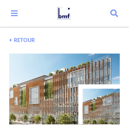
RETOUR