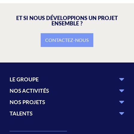
ET SI NOUS DÉVELOPPIONS UN PROJET
ENSEMBLE ?
CONTACTEZ-NOUS
LE GROUPE
NOS ACTIVITÉS
NOS PROJETS
TALENTS