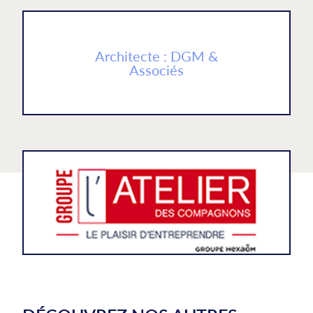
Architecte : DGM &
Associés