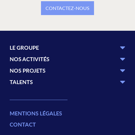
CONTACTEZ-NOUS
LE GROUPE
NOS ACTIVITÉS
NOS PROJETS
TALENTS
MENTIONS LÉGALES
CONTACT