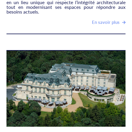
en un lieu unique qui respecte l’intégrité architecturale
tout en modernisant ses espaces pour répondre aux
besoins actuels.
En savoir plus