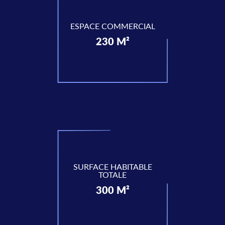
ESPACE COMMERCIAL
230 M²
SURFACE HABITABLE
TOTALE
300 M²