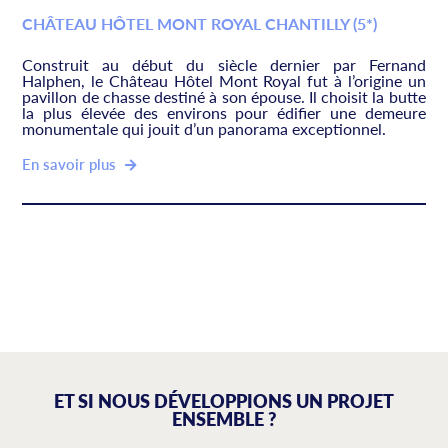
CHÂTEAU HÔTEL MONT ROYAL CHANTILLY (5*)
Construit au début du siècle dernier par Fernand
Halphen, le Château Hôtel Mont Royal fut à l’origine un
pavillon de chasse destiné à son épouse. Il choisit la butte
la plus élevée des environs pour édifier une demeure
monumentale qui jouit d’un panorama exceptionnel.
En savoir plus
ET SI NOUS DÉVELOPPIONS UN PROJET
ENSEMBLE ?