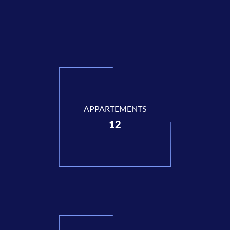
APPARTEMENTS
12