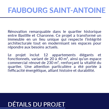
FAUBOURG SAINT-ANTOINE
Rénovation remarquable dans le quartier historique
entre Bastille et Charonne. Ce projet a transformé un
immeuble en un lieu unique qui respecte l’intégrité
architecturale tout en modernisant ses espaces pour
répondre aux besoins actuels.
Le projet inclut 12 appartements élégants et
fonctionnels, variant de 20 à 40 m², ainsi qu’un espace
commercial rénové de 230 m², renforçant la vitalité du
quartier. Une attention particulière a été portée à
l’efficacité énergétique, alliant histoire et durabilité.
DÉTAILS DU PROJET