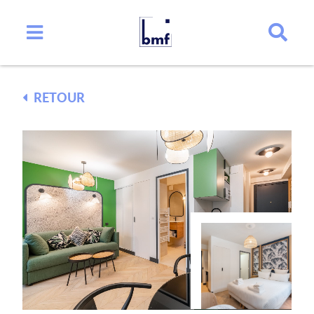
RETOUR