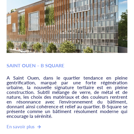
SAINT OUEN – B SQUARE
A Saint Ouen, dans le quartier tendance en pleine
gentrification, marqué par une forte régénération
urbaine, la nouvelle signature tertiaire est en pleine
construction. Subtil mélange de verre, de métal et de
nature, les choix des matériaux et des couleurs rentrent
en résonnance avec l’environnement du bâtiment,
donnant ainsi cohérence et relief au quartier. B-Square se
présente comme un bâtiment résolument moderne qui
encourage la sérénité.
En savoir plus