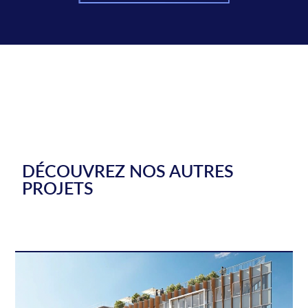
DÉCOUVREZ NOS AUTRES
PROJETS