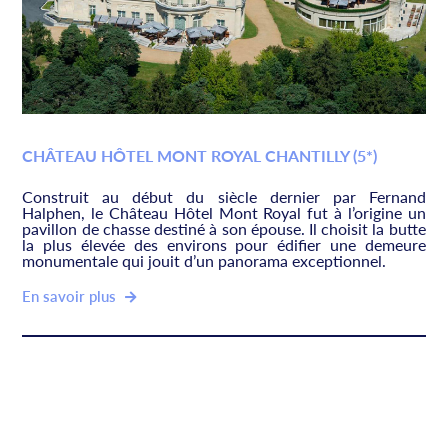
CHÂTEAU HÔTEL MONT ROYAL CHANTILLY (5*)
Construit au début du siècle dernier par Fernand
Halphen, le Château Hôtel Mont Royal fut à l’origine un
pavillon de chasse destiné à son épouse. Il choisit la butte
la plus élevée des environs pour édifier une demeure
monumentale qui jouit d’un panorama exceptionnel.
En savoir plus