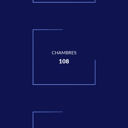
CHAMBRES
108