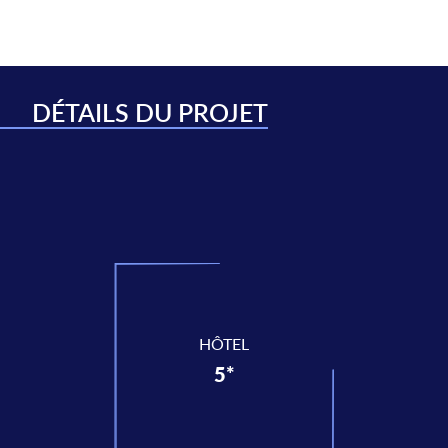
DÉTAILS DU PROJET
HÔTEL
5*