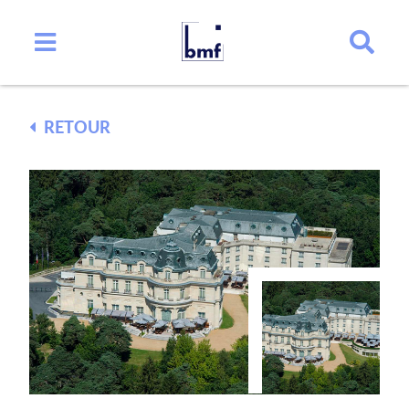
RETOUR