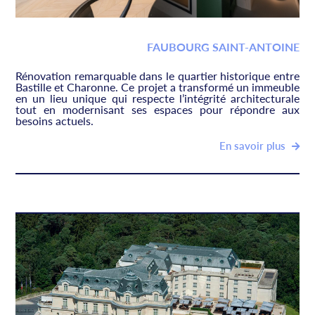
FAUBOURG SAINT-ANTOINE
Rénovation remarquable dans le quartier historique entre
Bastille et Charonne. Ce projet a transformé un immeuble
en un lieu unique qui respecte l’intégrité architecturale
tout en modernisant ses espaces pour répondre aux
besoins actuels.
En savoir plus