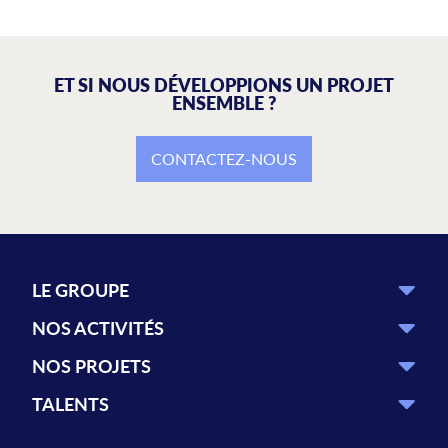
ET SI NOUS DÉVELOPPIONS UN PROJET
ENSEMBLE ?
CONTACTEZ-NOUS
LE GROUPE
NOS ACTIVITÉS
NOS PROJETS
TALENTS