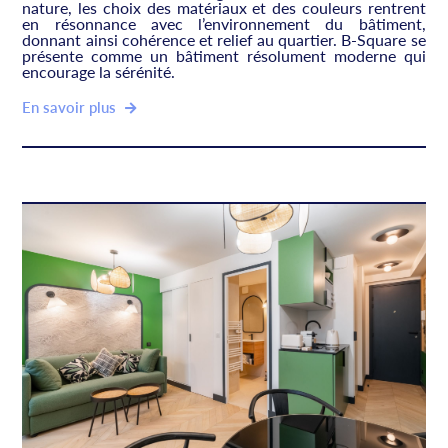
nature, les choix des matériaux et des couleurs rentrent
en résonnance avec l’environnement du bâtiment,
donnant ainsi cohérence et relief au quartier. B-Square se
présente comme un bâtiment résolument moderne qui
encourage la sérénité.
En savoir plus