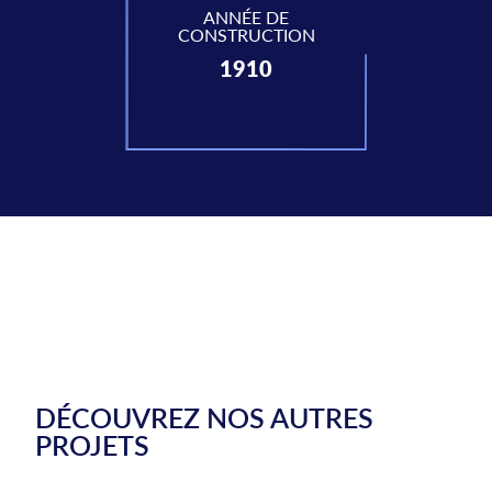
ANNÉE DE
CONSTRUCTION
1910
DÉCOUVREZ NOS AUTRES
PROJETS