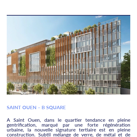
SAINT OUEN – B SQUARE
A Saint Ouen, dans le quartier tendance en pleine
gentrification, marqué par une forte régénération
urbaine, la nouvelle signature tertiaire est en pleine
construction. Subtil mélange de verre, de métal et de