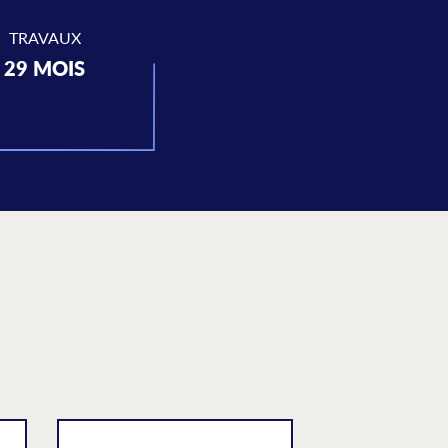
TRAVAUX
29 MOIS