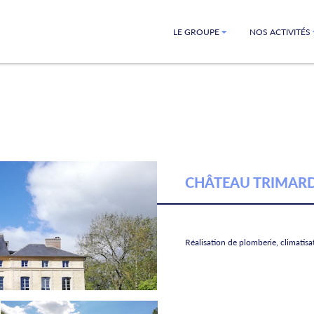
LE GROUPE
NOS ACTIVITÉS
CHÂTEAU TRIMARD
Réalisation de plomberie, climatisa