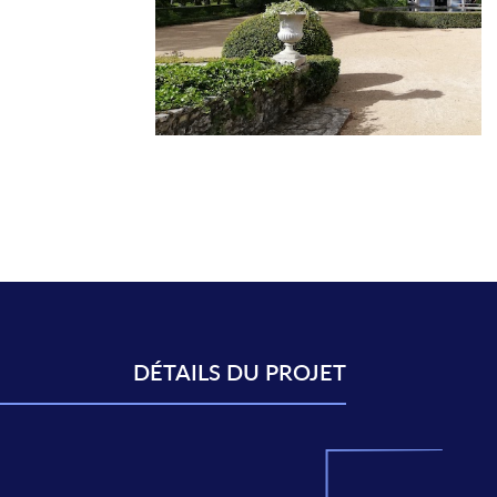
DÉTAILS DU PROJET