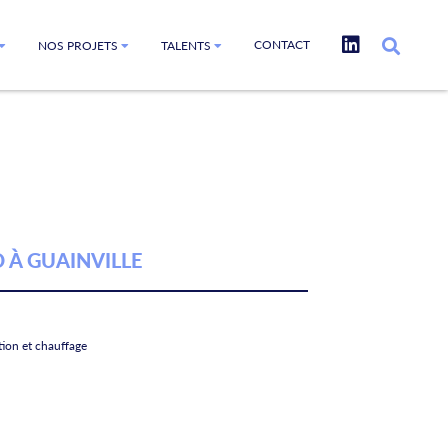
CONTACT
NOS PROJETS
TALENTS
 À GUAINVILLE
tion et chauffage