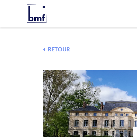
RETOUR