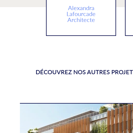
Alexandra
Lafourcade
Architecte
DÉCOUVREZ NOS AUTRES PROJET