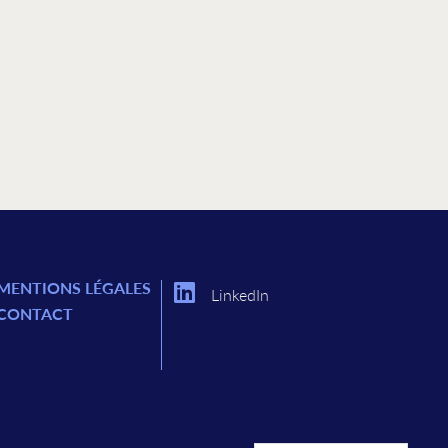
MENTIONS LÉGALES
LinkedIn
CONTACT