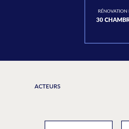
RÉNOVATION 
30 CHAMBR
ACTEURS