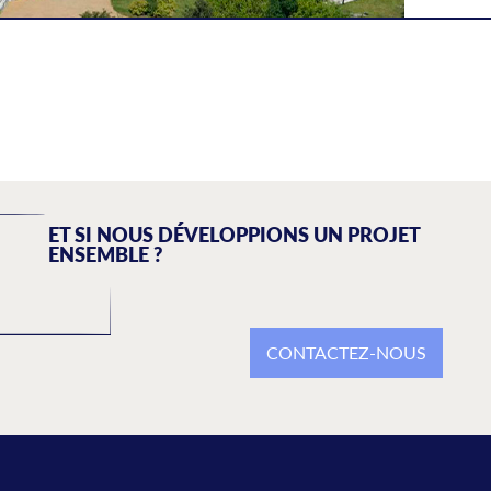
ET SI NOUS DÉVELOPPIONS UN PROJET
ENSEMBLE ?
CONTACTEZ-NOUS