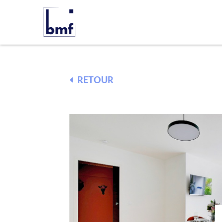
RETOUR