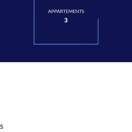
APPARTEMENTS
3
S