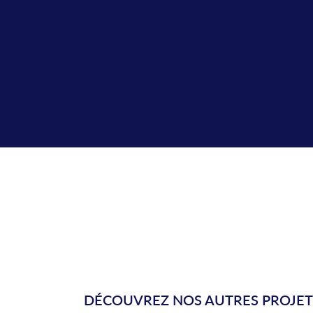
DÉCOUVREZ NOS AUTRES PROJET