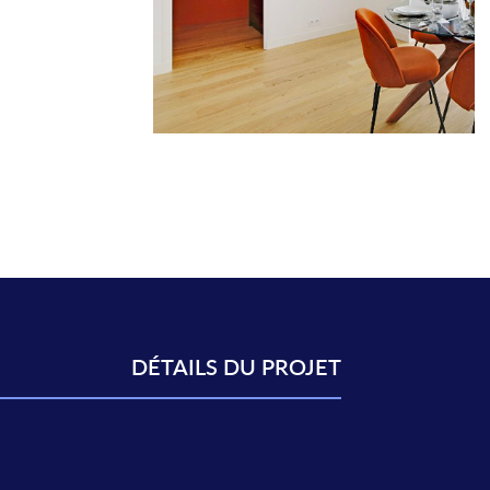
DÉTAILS DU PROJET